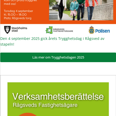
Den 4 september 2025 gick årets Trygghetsdag i Rågsved av
stapeln!
Läs mer om Trygghetsdagen 2025