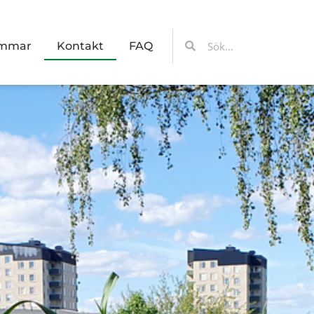
Sök
Sök
emmar
Kontakt
FAQ