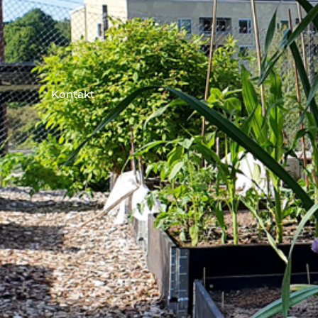
Kontakt