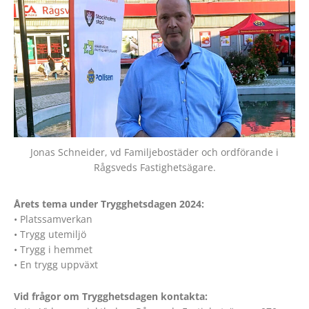
Jonas Schneider, vd Familjebostäder och ordförande i
Rågsveds Fastighetsägare.
Årets tema under Trygghetsdagen 2024:
• Platssamverkan
• Trygg utemiljö
• Trygg i hemmet
• En trygg uppväxt
Vid frågor om Trygghetsdagen kontakta: