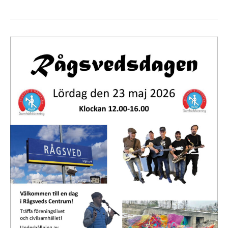
Rågsvedsdagen
23
maj
2026