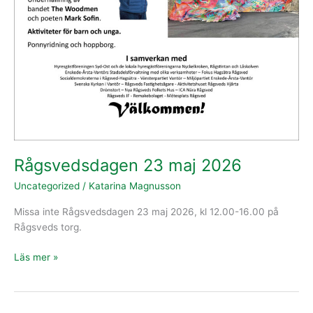
Rågsvedsdagen 23 maj 2026
Uncategorized
/
Katarina Magnusson
Missa inte Rågsvedsdagen 23 maj 2026, kl 12.00-16.00 på
Rågsveds torg.
Läs mer »