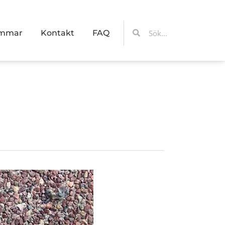
Sök
Sök
emmar
Kontakt
FAQ