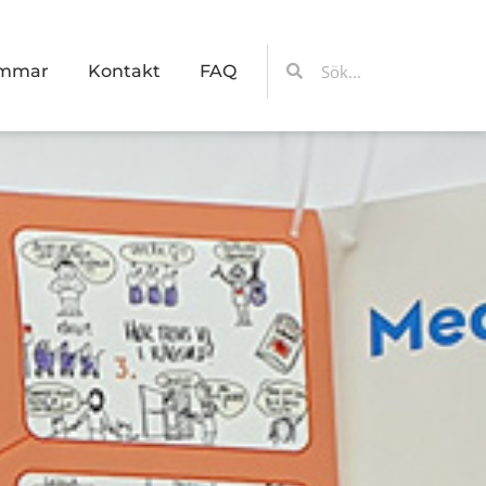
Sök
Sök
emmar
Kontakt
FAQ