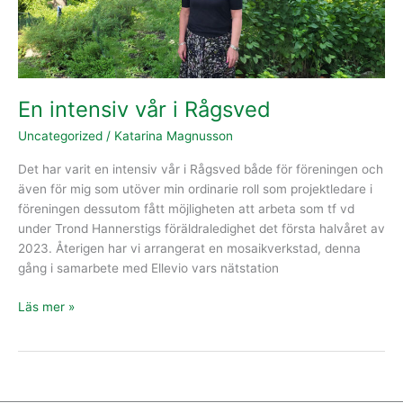
En intensiv vår i Rågsved
Uncategorized
/
Katarina Magnusson
Det har varit en intensiv vår i Rågsved både för föreningen och
även för mig som utöver min ordinarie roll som projektledare i
föreningen dessutom fått möjligheten att arbeta som tf vd
under Trond Hannerstigs föräldraledighet det första halvåret av
2023. Återigen har vi arrangerat en mosaikverkstad, denna
gång i samarbete med Ellevio vars nätstation
Läs mer »