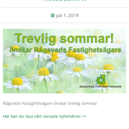
juli 1, 2019
Rågsveds Fastighetsägare önskar trevlig sommar.
Här kan du läsa vårt senaste nyhetsbrev >>