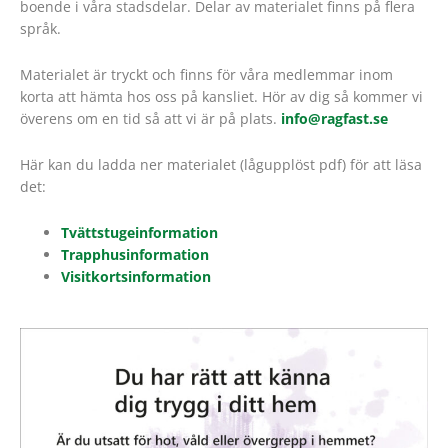
boende i våra stadsdelar. Delar av materialet finns på flera
språk.
Materialet är tryckt och finns för våra medlemmar inom
korta att hämta hos oss på kansliet. Hör av dig så kommer vi
överens om en tid så att vi är på plats.
info@ragfast.se
Här kan du ladda ner materialet (lågupplöst pdf) för att läsa
det:
Tvättstugeinformation
Trapphusinformation
Visitkortsinformation