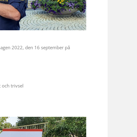
sdagen 2022, den 16 september på
och trivsel