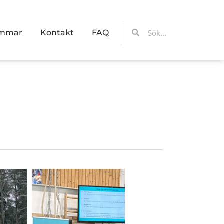
Sök
Sök
emmar
Kontakt
FAQ