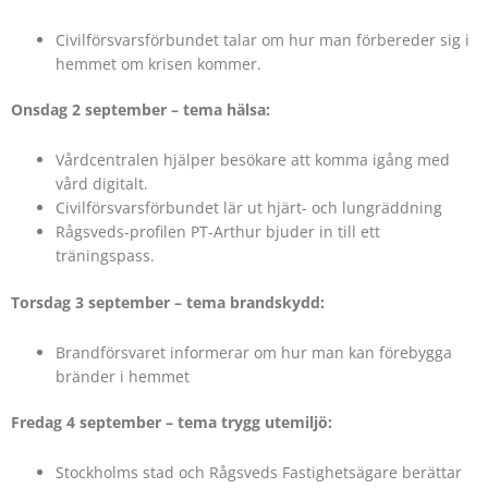
Civilförsvarsförbundet talar om hur man förbereder sig i
hemmet om krisen kommer.
Onsdag 2 september – tema hälsa:
Vårdcentralen hjälper besökare att komma igång med
vård digitalt.
Civilförsvarsförbundet lär ut hjärt- och lungräddning
Rågsveds-profilen PT-Arthur bjuder in till ett
träningspass.
Torsdag 3 september – tema brandskydd:
Brandförsvaret informerar om hur man kan förebygga
bränder i hemmet
Fredag 4 september – tema trygg utemiljö:
Stockholms stad och Rågsveds Fastighetsägare berättar