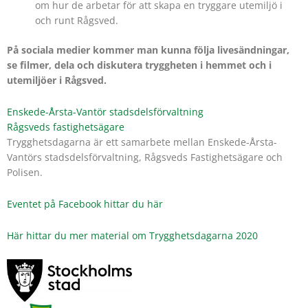
om hur de arbetar för att skapa en tryggare utemiljö i
och runt Rågsved.
På sociala medier kommer man kunna följa livesändningar,
se filmer, dela och diskutera tryggheten i hemmet och i
utemiljöer i Rågsved.
Enskede-Årsta-Vantör stadsdelsförvaltning
Rågsveds fastighetsägare
Trygghetsdagarna är ett samarbete mellan Enskede-Årsta-
Vantörs stadsdelsförvaltning, Rågsveds Fastighetsägare och
Polisen.
Eventet på Facebook hittar du här
Här hittar du mer material om Trygghetsdagarna 2020