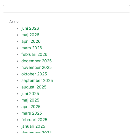
Arkiv
juni 2026
maj 2026
april 2026
mars 2026
februari 2026
december 2025
november 2025
oktober 2025
september 2025
augusti 2025
juni 2025
maj 2025
april 2025
mars 2025
februari 2025
januari 2025
december 2024