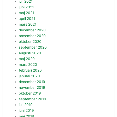
juli 2021
juni 2021
maj 2021
april 2021
mars 2021
december 2020
november 2020
oktober 2020
september 2020
augusti 2020
maj 2020
mars 2020
februari 2020
januari 2020
december 2019
november 2019
oktober 2019
september 2019
juli 2019
juni 2019
maj 2019