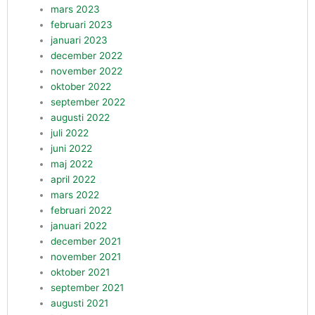
mars 2023
februari 2023
januari 2023
december 2022
november 2022
oktober 2022
september 2022
augusti 2022
juli 2022
juni 2022
maj 2022
april 2022
mars 2022
februari 2022
januari 2022
december 2021
november 2021
oktober 2021
september 2021
augusti 2021