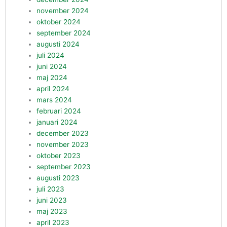
november 2024
oktober 2024
september 2024
augusti 2024
juli 2024
juni 2024
maj 2024
april 2024
mars 2024
februari 2024
januari 2024
december 2023
november 2023
oktober 2023
september 2023
augusti 2023
juli 2023
juni 2023
maj 2023
april 2023