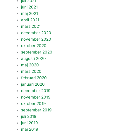
juli 2021
juni 2021
maj 2021
april 2021
mars 2021
december 2020
november 2020
oktober 2020
september 2020
augusti 2020
maj 2020
mars 2020
februari 2020
januari 2020
december 2019
november 2019
oktober 2019
september 2019
juli 2019
juni 2019
maj 2019