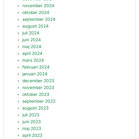
november 2024
oktober 2024
september 2024
augusti 2024
juli 2024
juni 2024
maj 2024
april 2024
mars 2024
februari 2024
januari 2024
december 2023
november 2023
oktober 2023
september 2023
augusti 2023
juli 2023
juni 2023
maj 2023
april 2023