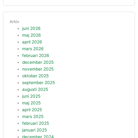
Arkiv
juni 2026
maj 2026
april 2026
mars 2026
februari 2026
december 2025
november 2025
oktober 2025
september 2025
augusti 2025
juni 2025
maj 2025
april 2025
mars 2025
februari 2025
januari 2025
december 2024