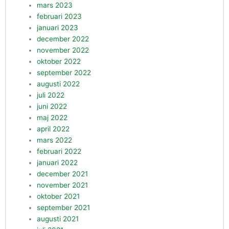
mars 2023
februari 2023
januari 2023
december 2022
november 2022
oktober 2022
september 2022
augusti 2022
juli 2022
juni 2022
maj 2022
april 2022
mars 2022
februari 2022
januari 2022
december 2021
november 2021
oktober 2021
september 2021
augusti 2021