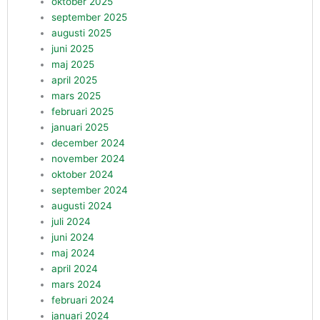
oktober 2025
september 2025
augusti 2025
juni 2025
maj 2025
april 2025
mars 2025
februari 2025
januari 2025
december 2024
november 2024
oktober 2024
september 2024
augusti 2024
juli 2024
juni 2024
maj 2024
april 2024
mars 2024
februari 2024
januari 2024