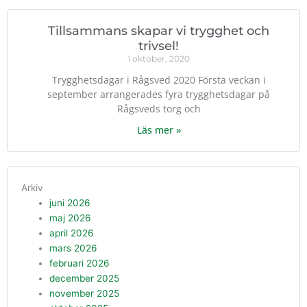
Tillsammans skapar vi trygghet och
trivsel!
1 oktober, 2020
Trygghetsdagar i Rågsved 2020 Första veckan i
september arrangerades fyra trygghetsdagar på
Rågsveds torg och
Läs mer »
Arkiv
juni 2026
maj 2026
april 2026
mars 2026
februari 2026
december 2025
november 2025