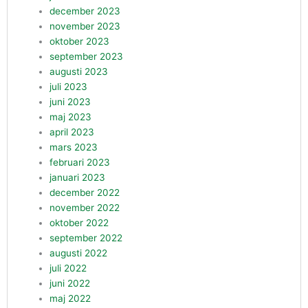
december 2023
november 2023
oktober 2023
september 2023
augusti 2023
juli 2023
juni 2023
maj 2023
april 2023
mars 2023
februari 2023
januari 2023
december 2022
november 2022
oktober 2022
september 2022
augusti 2022
juli 2022
juni 2022
maj 2022