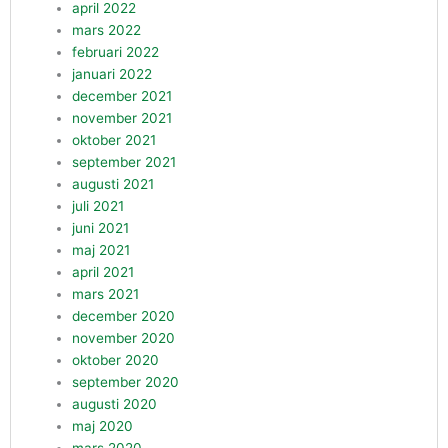
april 2022
mars 2022
februari 2022
januari 2022
december 2021
november 2021
oktober 2021
september 2021
augusti 2021
juli 2021
juni 2021
maj 2021
april 2021
mars 2021
december 2020
november 2020
oktober 2020
september 2020
augusti 2020
maj 2020