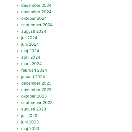
december 2024
november 2024
oktober 2024
september 2024
augusti 2024
juli 2024
juni 2024
maj 2024
april 2024
mars 2024
februari 2024
januari 2024
december 2023
november 2023
oktober 2023
september 2023
augusti 2023
juli 2023
juni 2023
maj 2023