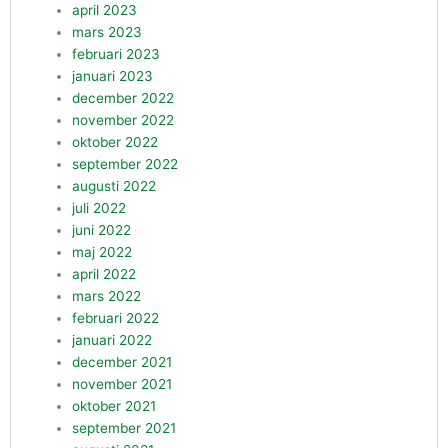
april 2023
mars 2023
februari 2023
januari 2023
december 2022
november 2022
oktober 2022
september 2022
augusti 2022
juli 2022
juni 2022
maj 2022
april 2022
mars 2022
februari 2022
januari 2022
december 2021
november 2021
oktober 2021
september 2021