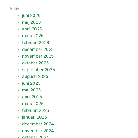
Arkiv
juni 2026
maj 2026
april 2026
mars 2026
februari 2026
december 2025
november 2025
oktober 2025
september 2025
augusti 2025
juni 2025
maj 2025
april 2025
mars 2025
februari 2025
januari 2025
december 2024
november 2024
oktober 2024