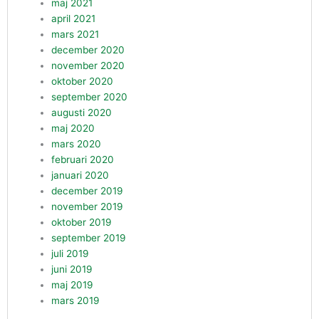
maj 2021
april 2021
mars 2021
december 2020
november 2020
oktober 2020
september 2020
augusti 2020
maj 2020
mars 2020
februari 2020
januari 2020
december 2019
november 2019
oktober 2019
september 2019
juli 2019
juni 2019
maj 2019
mars 2019