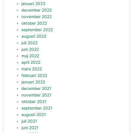
januari 2023
december 2022
november 2022
oktober 2022
september 2022
augusti 2022
juli 2022
juni 2022
maj 2022
april 2022
mars 2022
februari 2022
januari 2022
december 2021
november 2021
oktober 2021
september 2021
augusti 2021
juli 2021
juni 2021