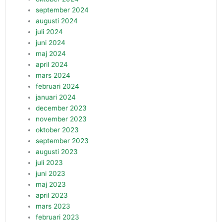
september 2024
augusti 2024
juli 2024
juni 2024
maj 2024
april 2024
mars 2024
februari 2024
januari 2024
december 2023
november 2023
oktober 2023
september 2023
augusti 2023
juli 2023
juni 2023
maj 2023
april 2023
mars 2023
februari 2023