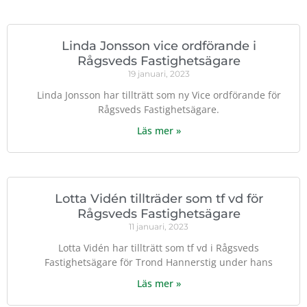
Linda Jonsson vice ordförande i
Rågsveds Fastighetsägare
19 januari, 2023
Linda Jonsson har tillträtt som ny Vice ordförande för
Rågsveds Fastighetsägare.
Läs mer »
Lotta Vidén tillträder som tf vd för
Rågsveds Fastighetsägare
11 januari, 2023
Lotta Vidén har tillträtt som tf vd i Rågsveds
Fastighetsägare för Trond Hannerstig under hans
Läs mer »