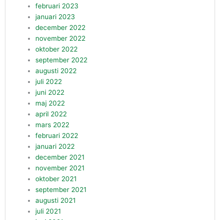
februari 2023
januari 2023
december 2022
november 2022
oktober 2022
september 2022
augusti 2022
juli 2022
juni 2022
maj 2022
april 2022
mars 2022
februari 2022
januari 2022
december 2021
november 2021
oktober 2021
september 2021
augusti 2021
juli 2021