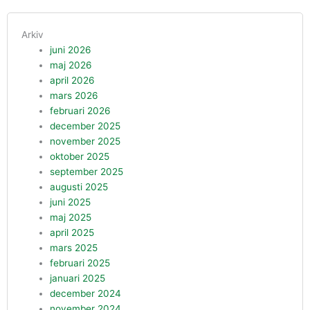
Arkiv
juni 2026
maj 2026
april 2026
mars 2026
februari 2026
december 2025
november 2025
oktober 2025
september 2025
augusti 2025
juni 2025
maj 2025
april 2025
mars 2025
februari 2025
januari 2025
december 2024
november 2024