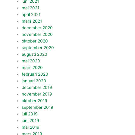
juni 2021
maj 2021
april 2021
mars 2021
december 2020
november 2020
oktober 2020
september 2020
augusti 2020
maj 2020
mars 2020
februari 2020
januari 2020
december 2019
november 2019
oktober 2019
september 2019
juli 2019
juni 2019
maj 2019
mars 2019