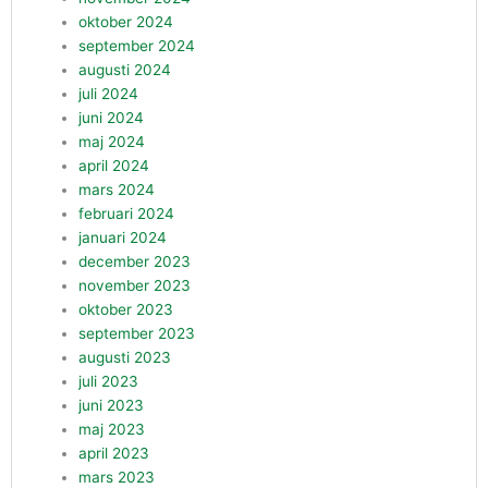
oktober 2024
september 2024
augusti 2024
juli 2024
juni 2024
maj 2024
april 2024
mars 2024
februari 2024
januari 2024
december 2023
november 2023
oktober 2023
september 2023
augusti 2023
juli 2023
juni 2023
maj 2023
april 2023
mars 2023